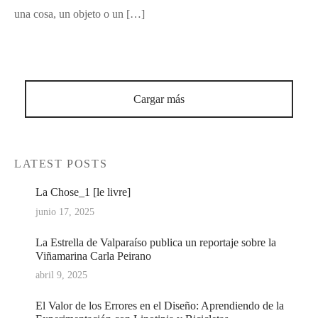
una cosa, un objeto o un […]
Cargar más
LATEST POSTS
La Chose_1 [le livre]
junio 17, 2025
La Estrella de Valparaíso publica un reportaje sobre la
Viñamarina Carla Peirano
abril 9, 2025
El Valor de los Errores en el Diseño: Aprendiendo de la