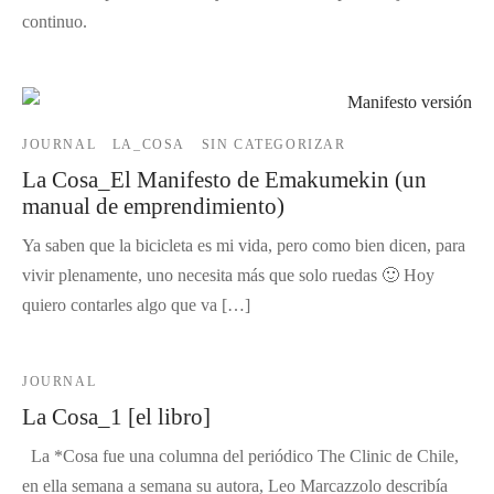
continuo.
JOURNAL
LA_COSA
SIN CATEGORIZAR
La Cosa_El Manifesto de Emakumekin (un
manual de emprendimiento)
Ya saben que la bicicleta es mi vida, pero como bien dicen, para
vivir plenamente, uno necesita más que solo ruedas 🙂 Hoy
quiero contarles algo que va […]
JOURNAL
La Cosa_1 [el libro]
La *Cosa fue una columna del periódico The Clinic de Chile,
en ella semana a semana su autora, Leo Marcazzolo describía