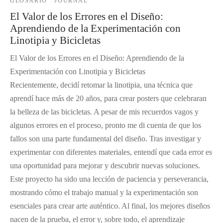
GLOSARIO
JOURNAL
El Valor de los Errores en el Diseño:
Aprendiendo de la Experimentación con
Linotipia y Bicicletas
El Valor de los Errores en el Diseño: Aprendiendo de la
Experimentación con Linotipia y Bicicletas
Recientemente, decidí retomar la linotipia, una técnica que
aprendí hace más de 20 años, para crear posters que celebraran
la belleza de las bicicletas. A pesar de mis recuerdos vagos y
algunos errores en el proceso, pronto me di cuenta de que los
fallos son una parte fundamental del diseño. Tras investigar y
experimentar con diferentes materiales, entendí que cada error es
una oportunidad para mejorar y descubrir nuevas soluciones.
Este proyecto ha sido una lección de paciencia y perseverancia,
mostrando cómo el trabajo manual y la experimentación son
esenciales para crear arte auténtico. Al final, los mejores diseños
nacen de la prueba, el error y, sobre todo, el aprendizaje