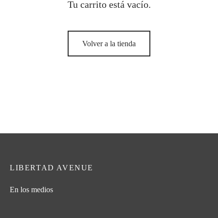
Tu carrito está vacío.
Volver a la tienda
LIBERTAD AVENUE
En los medios