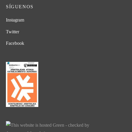
SÍGUENOS
Instagram
Twitter
Facebook