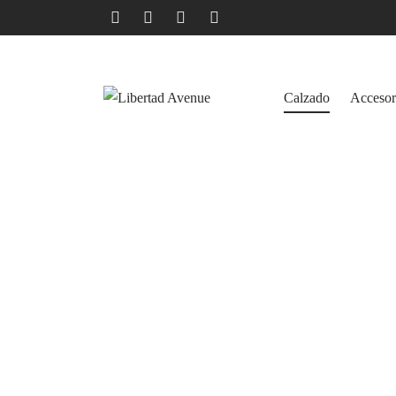
Calzado
Accesor