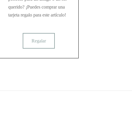
querido? ¡Puedes comprar una
tarjeta regalo para este artículo!
Regalar