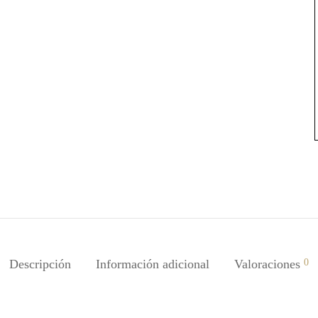
Descripción
Información adicional
Valoraciones
0