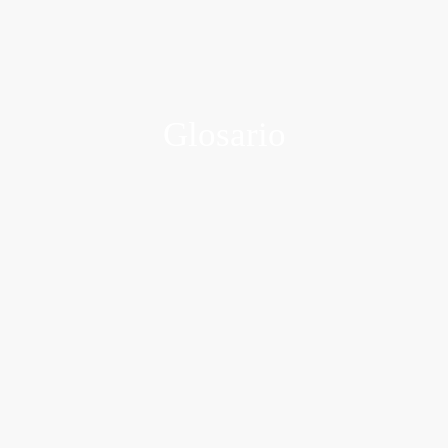
Glosario