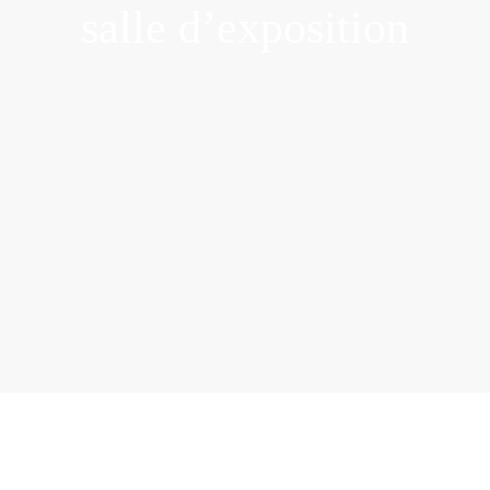
salle d’exposition