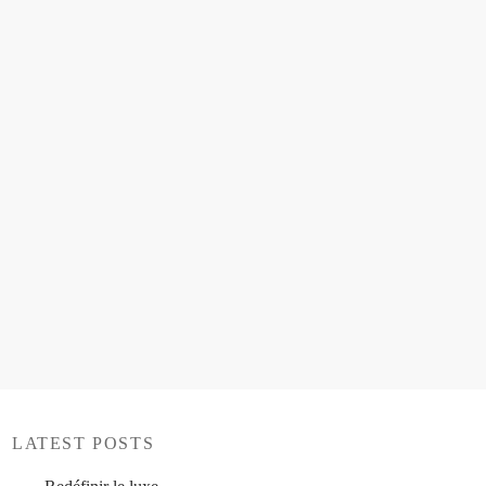
LATEST POSTS