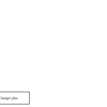
Charger plus