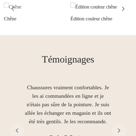
Chêne
Édition couleur chêne
Témoignages
Chaussures vraiment confortables. Je
les ai commandées en ligne et je
n'étais pas sûre de la pointure. Je suis
allée les échanger en magasin et ils ont
été très gentils. Je les recommande.