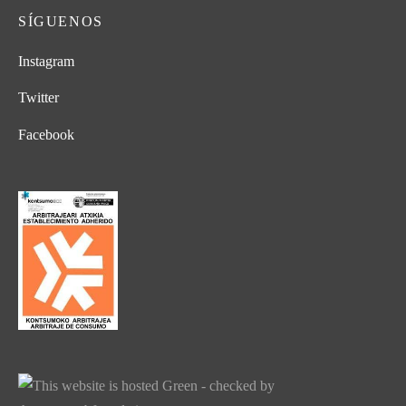
SÍGUENOS
Instagram
Twitter
Facebook