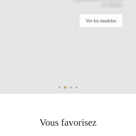
al trabajo
Ver los modelos
Vous favorisez