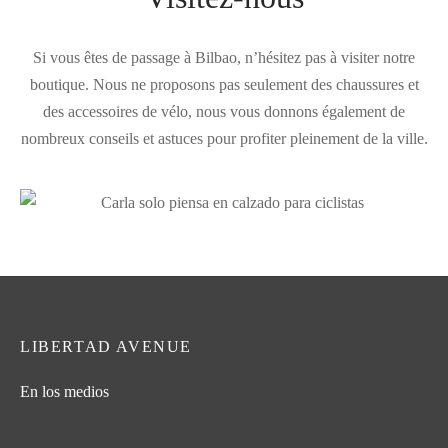
Si vous êtes de passage à Bilbao, n’hésitez pas à visiter notre
boutique. Nous ne proposons pas seulement des chaussures et
des accessoires de vélo, nous vous donnons également de
nombreux conseils et astuces pour profiter pleinement de la ville.
LIBERTAD AVENUE
En los medios