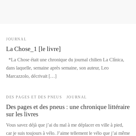
JOURNAL
La Chose_1 [le livre]
*La Chose était une chronique du journal chilien La Clínica,
dans laquelle, semaine après semaine, son auteur, Leo
Marcazzolo, décrivait […]
DES PAGES ET DES PNEUS
JOURNAL
Des pages et des pneus : une chronique littéraire
sur les livres
Vous savez déjà que j’ai du mal à me déplacer en ville à pied,
car je suis toujours à vélo. J’aime tellement le vélo que j’ai même