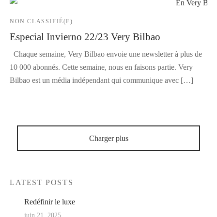
NON CLASSIFIÉ(E)
Especial Invierno 22/23 Very Bilbao
Chaque semaine, Very Bilbao envoie une newsletter à plus de
10 000 abonnés. Cette semaine, nous en faisons partie. Very
Bilbao est un média indépendant qui communique avec […]
Charger plus
LATEST POSTS
Redéfinir le luxe
juin 21, 2025