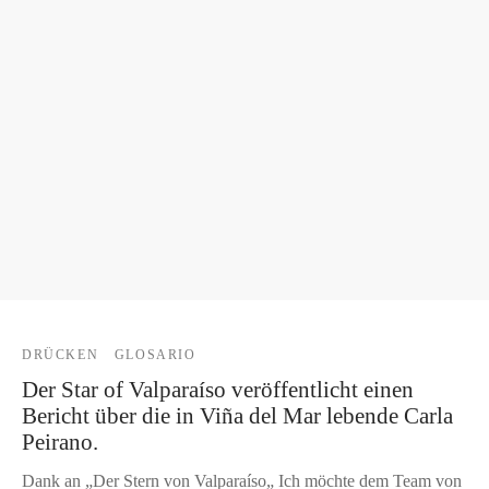
DRÜCKEN
GLOSARIO
Der Star of Valparaíso veröffentlicht einen
Bericht über die in Viña del Mar lebende Carla
Peirano.
Dank an „Der Stern von Valparaíso„ Ich möchte dem Team von