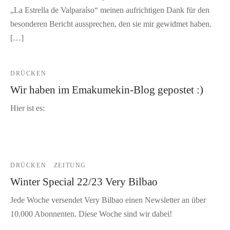
„La Estrella de Valparaíso“ meinen aufrichtigen Dank für den
besonderen Bericht aussprechen, den sie mir gewidmet haben.
[…]
DRÜCKEN
Wir haben im Emakumekin-Blog gepostet :)
Hier ist es:
DRÜCKEN
ZEITUNG
Winter Special 22/23 Very Bilbao
Jede Woche versendet Very Bilbao einen Newsletter an über
10.000 Abonnenten. Diese Woche sind wir dabei!