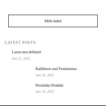
Mehr laden
LATEST POSTS
Luxus neu definiert
Juni 21, 2025
Radfahren und Feminismus
Juni 18, 2025
Proximity-Produkt
Juni 18, 2025