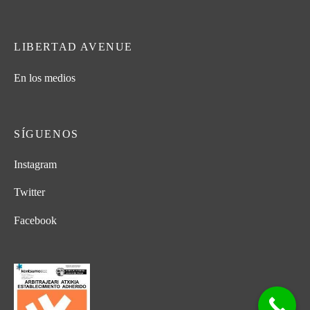
LIBERTAD AVENUE
En los medios
SÍGUENOS
Instagram
Twitter
Facebook